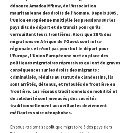
dénonce Amadou M’bow, de l’Association
mauritanienne des droits de l’homme. Depuis 2005,
l’Union européenne multiplie les pressions sur les
pays dits de départ et de transit pour qu’ils
verrouillent leurs frontières. Alors que 86 % des
migrations en Afrique de l’Ouest sont intra-
régionales et n’ont pas pour but le départ pour
l’Europe, l’Union Européenne met en place des
politiques migratoires répressives qui ont de graves
conséquences sur les droits des migrants :
criminalisés, réduits au statut de clandestins, ils
sont arrêtés, détenus, et refoulés de frontière en
frontière. Les réseaux traditionnels de mobilité et
de solidarité sont menacés ; des sociétés
traditionnellement accueillantes deviennent
méfiantes voire xénophobes.
En sous-traitant sa politique migratoire à des pays tiers