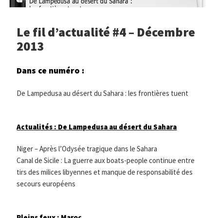
Le fil d’actualité #4 – Décembre
2013
Dans ce numéro :
De Lampedusa au désert du Sahara : les frontières tuent
Actualités : De Lampedusa au désert du Sahara
Niger – Après l’Odysée tragique dans le Sahara
Canal de Sicile : La guerre aux boats-people continue entre
tirs des milices libyennes et manque de responsabilité des
secours européens
Pleins feux : Maroc