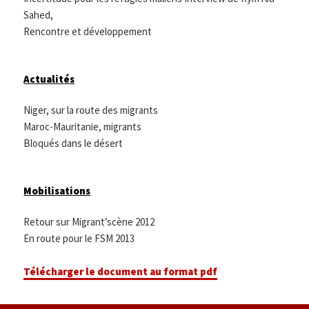
Sahed,
Rencontre et développement
Actualités
Niger, sur la route des migrants
Maroc-Mauritanie, migrants
Bloqués dans le désert
Mobilisations
Retour sur Migrant’scène 2012
En route pour le FSM 2013
Télécharger le document au format pdf