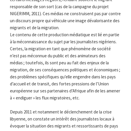
responsable de son sort (cas de la campagne du projet
NIGERIMM, 2011). Ces médias ne construisent pas par contre
un discours propre qui véhicule une image dévalorisante des
migrants et de la migration.
Le contenu de cette production médiatique est lié en partie
à la méconnaissance du sujet par les journalistes nigériens.
Certes, la migration en tant que phénomène de société
n’est pas méconnue du public et des animateurs des
médias ; toutefois, ils sont peu au fait des enjeux de la
migration, de ses conséquences politiques et économiques ;
des problèmes spécifiques qu’elle engendre dans les pays
d’accueil et de transit, des fortes pressions de l’Union
européenne sur ses partenaires d’Afrique afin de les amener
à « endiguer » les flux migratoires, etc.
Depuis 2011 et notamment le déclenchement de la crise
libyenne, on constate un intérêt des journalistes locaux à
évoquer la situation des migrants et ressortissants de pays