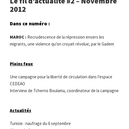
Le fil d’actualité #2 – Novembre
2012
Dans ce numéro :
MAROC :
Recrudescence de la répression envers les
migrants, une violence qu’on croyait révolue, par le Gadem
Pleins feux
Une campagne pour la liberté de circulation dans l’espace
CEDEAO
Interview de Tcherno Boulama, coordinateur de la campagne
Actualités
Tunisie : naufrage du 6 septembre