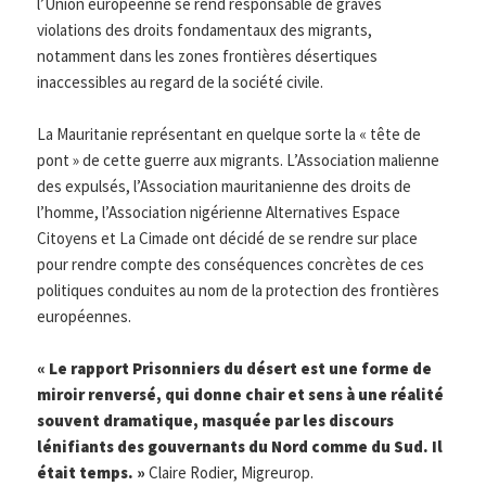
l’Union européenne se rend responsable de graves
violations des droits fondamentaux des migrants,
notamment dans les zones frontières désertiques
inaccessibles au regard de la société civile.
La Mauritanie représentant en quelque sorte la « tête de
pont » de cette guerre aux migrants. L’Association malienne
des expulsés, l’Association mauritanienne des droits de
l’homme, l’Association nigérienne Alternatives Espace
Citoyens et La Cimade ont décidé de se rendre sur place
pour rendre compte des conséquences concrètes de ces
politiques conduites au nom de la protection des frontières
européennes.
« Le rapport Prisonniers du désert est une forme de
miroir renversé, qui donne chair et sens à une réalité
souvent dramatique, masquée par les discours
lénifiants des gouvernants du Nord comme du Sud. Il
était temps. »
Claire Rodier, Migreurop.