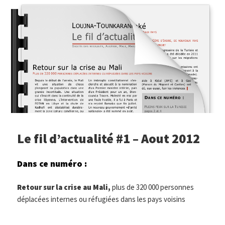
Le fil d’actualité #1 – Aout 2012
Dans ce numéro :
Retour sur la crise au Mali,
plus de 320 000 personnes
déplacées internes ou réfugiées dans les pays voisins