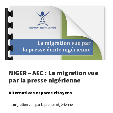
NIGER – AEC : La migration vue
par la presse nigérienne
Alternatives espaces citoyens
La migration vue par la presse nigérienne.