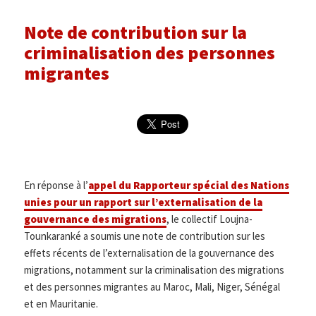
Note de contribution sur la
criminalisation des personnes
migrantes
En réponse à l’
appel du Rapporteur spécial des Nations
unies pour un rapport sur l’externalisation de la
gouvernance des migrations
, le collectif Loujna-
Tounkaranké a soumis une note de contribution sur les
effets récents de l’externalisation de la gouvernance des
migrations, notamment sur la criminalisation des migrations
et des personnes migrantes au Maroc, Mali, Niger, Sénégal
et en Mauritanie.