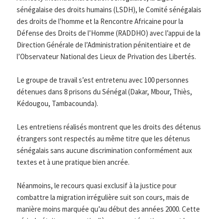
sénégalaise des droits humains (LSDH), le Comité sénégalais
des droits de l’homme et la Rencontre Africaine pour la
Défense des Droits de l’Homme (RADDHO) avec l’appui de la
Direction Générale de l’Administration pénitentiaire et de
l’Observateur National des Lieux de Privation des Libertés.
Le groupe de travail s’est entretenu avec 100 personnes
détenues dans 8 prisons du Sénégal (Dakar, Mbour, Thiès,
Kédougou, Tambacounda).
Les entretiens réalisés montrent que les droits des détenus
étrangers sont respectés au même titre que les détenus
sénégalais sans aucune discrimination conformément aux
textes et à une pratique bien ancrée.
Néanmoins, le recours quasi exclusif à la justice pour
combattre la migration irrégulière suit son cours, mais de
manière moins marquée qu’au début des années 2000. Cette