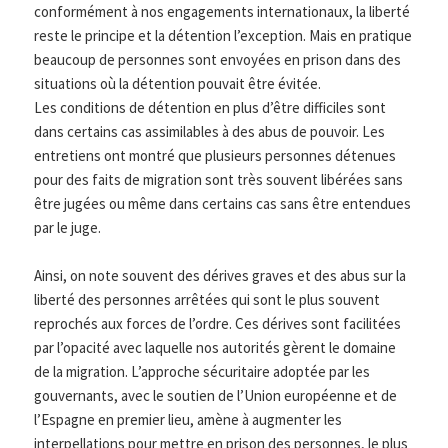
conformément à nos engagements internationaux, la liberté
reste le principe et la détention l’exception. Mais en pratique
beaucoup de personnes sont envoyées en prison dans des
situations où la détention pouvait être évitée.
Les conditions de détention en plus d’être difficiles sont
dans certains cas assimilables à des abus de pouvoir. Les
entretiens ont montré que plusieurs personnes détenues
pour des faits de migration sont très souvent libérées sans
être jugées ou même dans certains cas sans être entendues
par le juge.
Ainsi, on note souvent des dérives graves et des abus sur la
liberté des personnes arrêtées qui sont le plus souvent
reprochés aux forces de l’ordre. Ces dérives sont facilitées
par l’opacité avec laquelle nos autorités gèrent le domaine
de la migration. L’approche sécuritaire adoptée par les
gouvernants, avec le soutien de l’Union européenne et de
l’Espagne en premier lieu, amène à augmenter les
interpellations pour mettre en prison des personnes, le plus